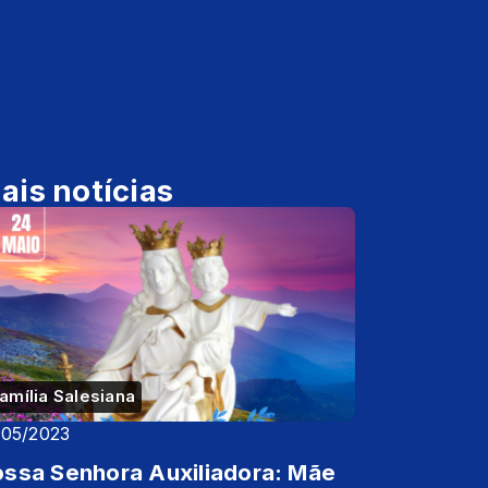
ais notícias
amília Salesiana
/05/2023
ssa Senhora Auxiliadora: Mãe