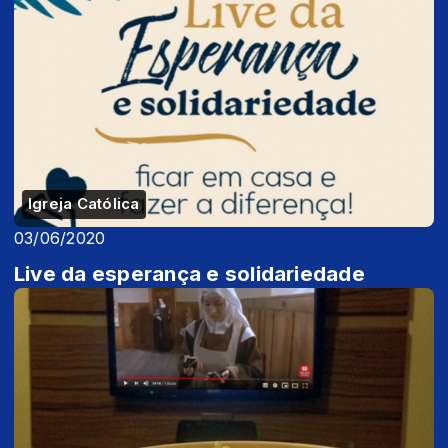
Igreja Católica
03/06/2020
Live da esperança e solidariedade