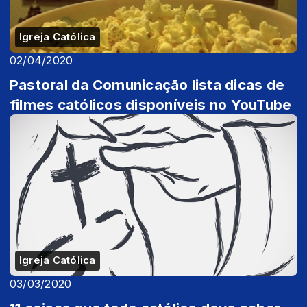
Igreja Católica
02/04/2020
Pastoral da Comunicação lista dicas de
filmes católicos disponíveis no YouTube
Igreja Católica
03/03/2020