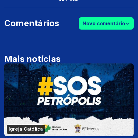
Comentários
Novo comentário
Mais notícias
Igreja Católica