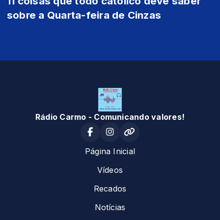
11 coisas que todo católico deve saber
sobre a Quarta-feira de Cinzas
Rádio Carmo - Comunicando valores!
Página Inicial
Vídeos
Recados
Notícias