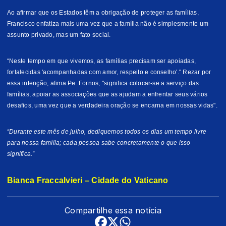
Ao afirmar que os Estados têm a obrigação de proteger as famílias,
Francisco enfatiza mais uma vez que a família não é simplesmente um
assunto privado, mas um fato social.
“Neste tempo em que vivemos, as famílias precisam ser apoiadas,
fortalecidas 'acompanhadas com amor, respeito e conselho'." Rezar por
essa intenção, afima Pe. Fornos, "significa colocar-se a serviço das
famílias, apoiar as associações que as ajudam a enfrentar seus vários
desafios, uma vez que a verdadeira oração se encarna em nossas vidas".
“Durante este mês de julho, dediquemos todos os dias um tempo livre
para nossa família; cada pessoa sabe concretamente o que isso
significa.”
Bianca Fraccalvieri – Cidade do Vaticano
Compartilhe essa notícia