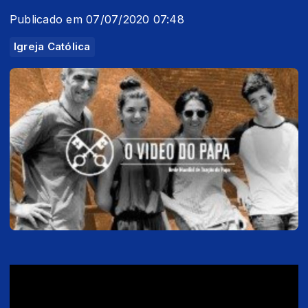
Publicado em 07/07/2020 07:48
Igreja Católica