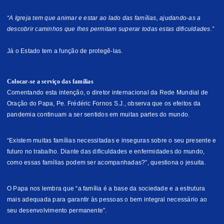
“A Igreja tem que animar e estar ao lado das famílias, ajudando-as a
descobrir caminhos que lhes permitam superar todas estas dificuldades.”
Já o Estado tem a função de protegê-las.
Colocar-se a serviço das famílias
Comentando esta intenção, o diretor internacional da
Rede Mundial de
Oração do Papa
, Pe. Frédéric Fornos S.J., observa que os efeitos da
pandemia continuam a ser sentidos em muitas partes do mundo.
“Existem muitas famílias necessitadas e inseguras sobre o seu presente e
futuro no trabalho. Diante das dificuldades e enfermidades do mundo,
como essas famílias podem ser acompanhadas?”, questiona o jesuita.
O Papa nos lembra que “a família é a base da sociedade e a estrutura
mais adequada para garantir às pessoas o bem integral necessário ao
seu desenvolvimento permanente”.