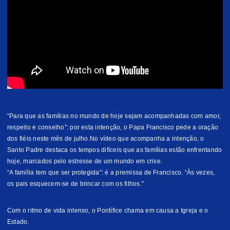
“Para que as famílias no mundo de hoje sejam acompanhadas com amor,
respeito e conselho”: por esta intenção, o Papa Francisco pede a oração
dos fiéis neste mês de julho.No vídeo que acompanha a intenção, o
Santo Padre destaca os tempos difíceis que as famílias estão enfrentando
hoje, marcados pelo estresse de um mundo em crise.
“A família tem que ser protegida”: é a premissa de Francisco. “Às vezes,
os pais esquecem-se de brincar com os filhos.”
Com o ritmo de vida intenso, o Pontífice chama em causa a Igreja e o
Estado.