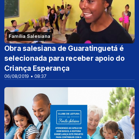
Família Salesiana
Obra salesiana de Guaratinguetá é
selecionada para receber apoio do
Criança Esperança
06/08/2019 • 08:37