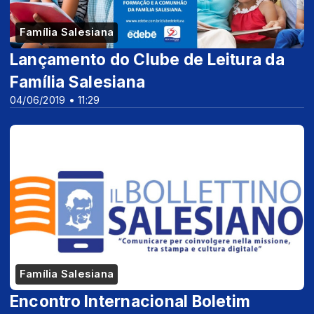
Família Salesiana
Lançamento do Clube de Leitura da
Família Salesiana
04/06/2019 • 11:29
Família Salesiana
Encontro Internacional Boletim