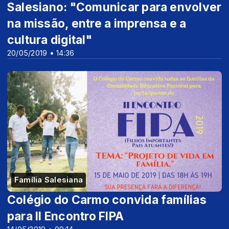
Salesiano: "Comunicar para envolver
na missão, entre a imprensa e a
cultura digital"
20/05/2019 • 14:36
Família Salesiana
Colégio do Carmo convida famílias
para II Encontro FIPA